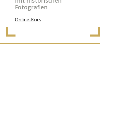
mit historischen
Fotografien
Online-Kurs