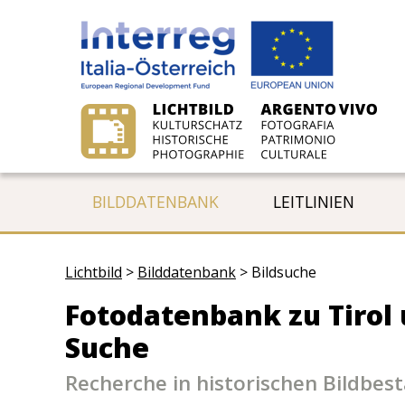
BILDDATENBANK
LEITLINIEN
Lichtbild
>
Bilddatenbank
>
Bildsuche
Fotodatenbank zu Tirol 
Suche
Recherche in historischen Bildbes