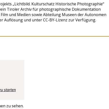
ojekts „Lichtbild. Kulturschatz Historische Photographie“
ein Tiroler Archiv für photographische Dokumentation
r Film und Medien sowie Abteilung Museen der Autonomen
oher Auflösung und unter CC-BY-Lizenz zur Verfügung.
u starten
onen zu sehen.