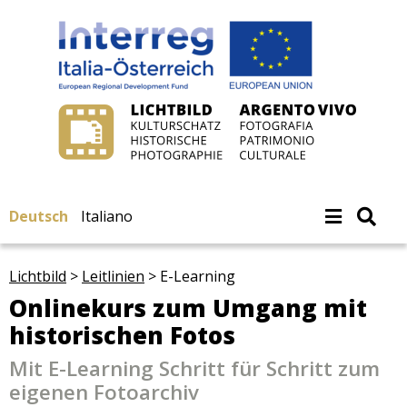
Deutsch
Italiano
Lichtbild
>
Leitlinien
>
E-Learning
Onlinekurs zum Umgang mit
historischen Fotos
Mit E-Learning Schritt für Schritt zum
eigenen Fotoarchiv