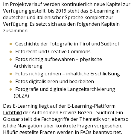
Im Projektverlauf werden kontinuierlich neue Kapitel zur
Verfügung gestellt, bis 2019 steht das E-Learning in
deutscher und italienischer Sprache komplett zur
Verfügung. Es setzt sich aus den folgenden Kapiteln
zusammen:
Geschichte der Fotografie in Tirol und Südtirol
Fotorecht und Creative Commons
Fotos richtig aufbewahren – physische
Archivierung
Fotos richtig ordnen – inhaltliche Erschließung
Fotos digitalisieren und bearbeiten
Fotografie und digitale Langzeitarchivierung
(DLZA)
Das E-Learning liegt auf der
E-Learning-Plattform
Lichtbild
der Autonomen Provinz Bozen - Südtirol. Ein
Glossar stellt die Fachbegriffe der Thematik vor, ebenso
ist die Navigation über konkrete Fragen vorgesehen.
Häufig gestellte Fragen werden in FAQs beantwortet,