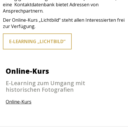
eine Kontaktdatenbank bietet Adressen von
Ansprechpartnern.
Der Online-Kurs „Lichtbild“ steht allen Interessierten frei
zur Verfügung.
E-LEARNING „LICHTBILD“
Online-Kurs
E-Learning zum Umgang mit
historischen Fotografien
Online-Kurs