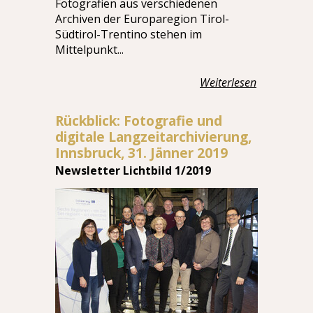
Fotografien aus verschiedenen
Archiven der Europaregion Tirol-
Südtirol-Trentino stehen im
Mittelpunkt...
Weiterlesen
Rückblick: Fotografie und
digitale Langzeitarchivierung,
Innsbruck, 31. Jänner 2019
Newsletter Lichtbild 1/2019