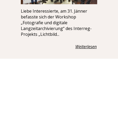
Liebe Interessierte, am 31. Jänner
befasste sich der Workshop
„Fotografie und digitale
Langzeitarchivierung“ des Interreg-
Projekts „Lichtbild...
Weiterlesen