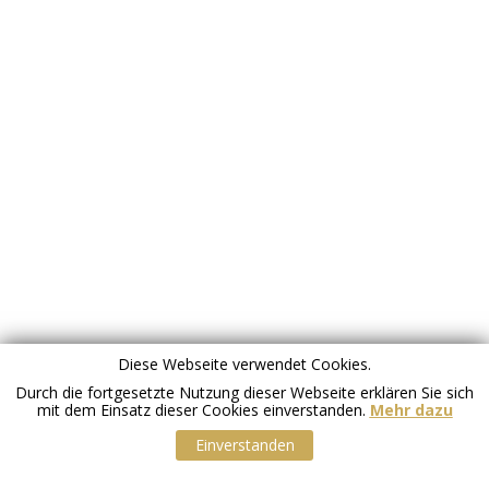
Diese Webseite verwendet Cookies.
Durch die fortgesetzte Nutzung dieser Webseite erklären Sie sich
mit dem Einsatz dieser Cookies einverstanden.
Mehr dazu
Einverstanden