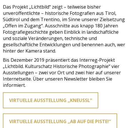
Das Projekt „Lichtbild“ zeigt – teilweise bisher
unveröffentlichte – historische Fotografien aus Tirol,
Südtirol und dem Trentino, im Sinne unserer Zielsetzung
„Offen im Zugang“. Ausschnitte aus knapp 180 Jahren
Fotografiegeschichte geben Einblick in landschaftliche
und soziale Veränderungen, technische und
gesellschaftliche Entwicklungen und benennen auch, wer
hinter der Kamera stand.
Bis Dezember 2019 präsentiert das Interreg-Projekt
„Lichtbild. Kulturschatz Historische Photographie“ vier
Ausstellungen – zwei vor Ort und zwei hier auf unserer
Internetseite. Über unseren Newsletter bleiben Sie
informiert.
VIRTUELLE AUSSTELLUNG „KNEUSSL“
VIRTUELLE AUSSTELLUNG „AB AUF DIE PISTE!“