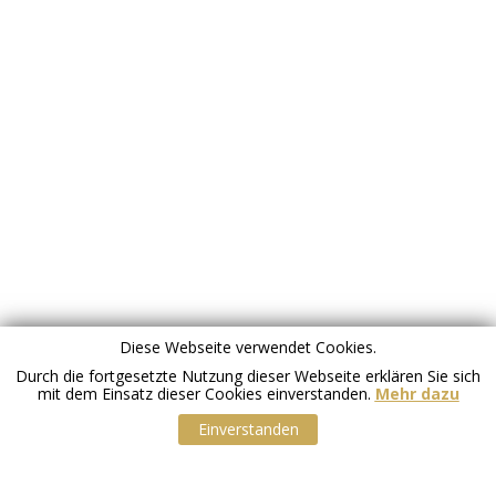
Diese Webseite verwendet Cookies.
Durch die fortgesetzte Nutzung dieser Webseite erklären Sie sich
mit dem Einsatz dieser Cookies einverstanden.
Mehr dazu
Einverstanden