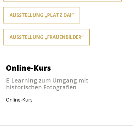
AUSSTELLUNG „PLATZ DA!“
AUSSTELLUNG „FRAUENBILDER“
Online-Kurs
E-Learning zum Umgang mit
historischen Fotografien
Online-Kurs