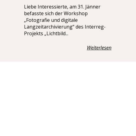
Liebe Interessierte, am 31. Jänner
befasste sich der Workshop
„Fotografie und digitale
Langzeitarchivierung“ des Interreg-
Projekts „Lichtbild...
Weiterlesen