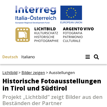
Deutsch
Italiano
Lichtbild
>
Bilder zeigen
>
Ausstellungen
Historische Fotoausstellungen
in Tirol und Südtirol
Projekt „Lichtbild“ zeigt Bilder aus den
Beständen der Partner