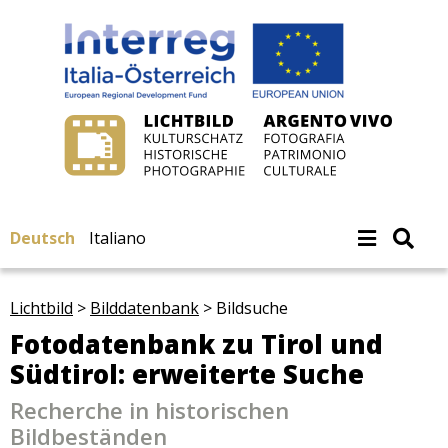
Deutsch
Italiano
Lichtbild
>
Bilddatenbank
>
Bildsuche
Fotodatenbank zu Tirol und
Südtirol: erweiterte Suche
Recherche in historischen
Bildbeständen