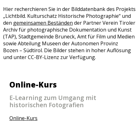
Hier recherchieren Sie in der Bilddatenbank des Projekts
„Lichtbild. Kulturschatz Historische Photographie“ und
den
gemeinsamen Beständen
der Partner Verein Tiroler
Archiv für photographische Dokumentation und Kunst
(TAP), Stadtgemeinde Bruneck, Amt für Film und Medien
sowie Abteilung Museen der Autonomen Provinz
Bozen – Südtirol. Die Bilder stehen in hoher Auflösung
und unter CC-BY-Lizenz zur Verfügung.
Online-Kurs
E-Learning zum Umgang mit
historischen Fotografien
Online-Kurs