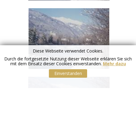
Diese Webseite verwendet Cookies.
Durch die fortgesetzte Nutzung dieser Webseite erklären Sie sich
mit dem Einsatz dieser Cookies einverstanden.
Mehr dazu
Einverstanden