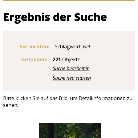
Ergebnis der Suche
Sie suchten:
Schlagwort:
Isel
Gefunden:
221
Objekte
Suche bearbeiten
Suche neu starten
Bitte klicken Sie auf das Bild, um Detailinformationen zu
sehen.