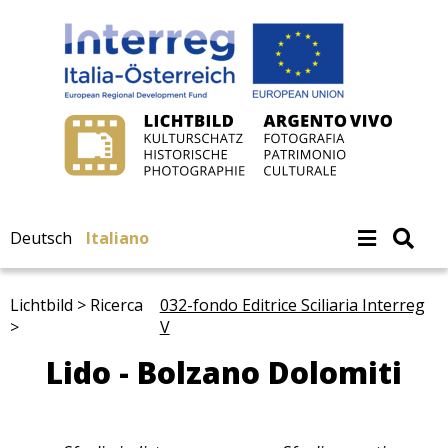
Deutsch
Italiano
Lichtbild > Ricerca
032-fondo Editrice Sciliaria Interreg
>
V
Lido - Bolzano Dolomiti