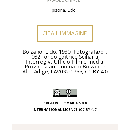
piscina
,
Lido
CITA L'IMMAGINE
Bolzano, Lido, 1930, Fotografa/o: ,
032-fondo Editrice Sciliaria
Interreg V, Ufficio Film e media,
Provincia autonoma di Bolzano -
Alto Adige, LAV032-0765, CC BY 4.0
CREATIVE COMMONS 4.0
INTERNATIONAL LICENCE (CC BY 4.0)