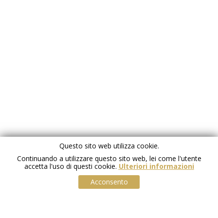
Questo sito web utilizza cookie.
Continuando a utilizzare questo sito web, lei come l'utente
accetta l'uso di questi cookie.
Ulteriori informazioni
Acconsento