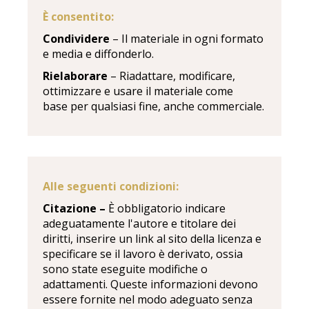
È consentito:
Condividere
– Il materiale in ogni formato
e media e diffonderlo.
Rielaborare
– Riadattare, modificare,
ottimizzare e usare il materiale come
base per qualsiasi fine, anche commerciale.
Alle seguenti condizioni:
Citazione –
È obbligatorio indicare
adeguatamente l'autore e titolare dei
diritti, inserire un link al sito della licenza e
specificare se il lavoro è derivato, ossia
sono state eseguite modifiche o
adattamenti. Queste informazioni devono
essere fornite nel modo adeguato senza