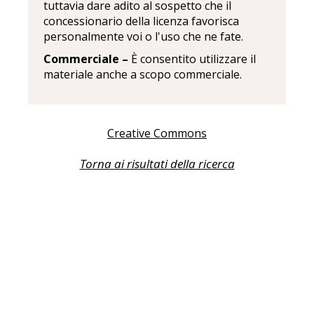
tuttavia dare adito al sospetto che il
concessionario della licenza favorisca
personalmente voi o l'uso che ne fate.
Commerciale –
È consentito utilizzare il
materiale anche a scopo commerciale.
Creative Commons
Torna ai risultati della ricerca